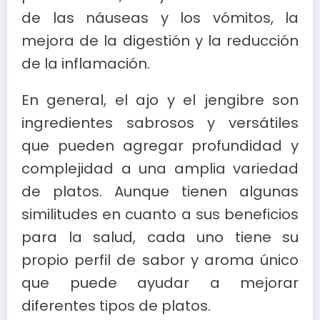
de las náuseas y los vómitos, la
mejora de la digestión y la reducción
de la inflamación.
En general, el ajo y el jengibre son
ingredientes sabrosos y versátiles
que pueden agregar profundidad y
complejidad a una amplia variedad
de platos. Aunque tienen algunas
similitudes en cuanto a sus beneficios
para la salud, cada uno tiene su
propio perfil de sabor y aroma único
que puede ayudar a mejorar
diferentes tipos de platos.