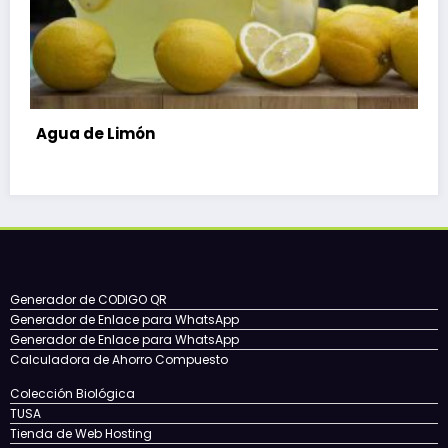
Remedio para reducir el colesterol
Generador de CODIGO QR
Generador de Enlace para WhatsApp
Generador de Enlace para WhatsApp
Calculadora de Ahorro Compuesto
Colección Biológica
TUSA
Tienda de Web Hosting