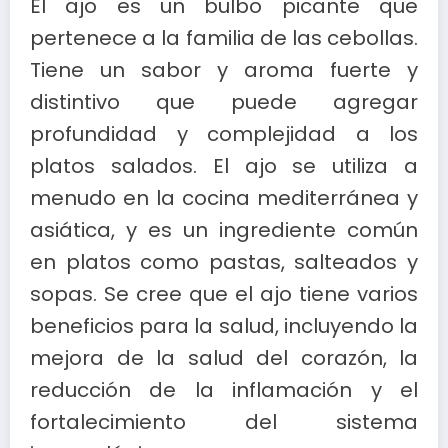
El ajo es un bulbo picante que
pertenece a la familia de las cebollas.
Tiene un sabor y aroma fuerte y
distintivo que puede agregar
profundidad y complejidad a los
platos salados. El ajo se utiliza a
menudo en la cocina mediterránea y
asiática, y es un ingrediente común
en platos como pastas, salteados y
sopas. Se cree que el ajo tiene varios
beneficios para la salud, incluyendo la
mejora de la salud del corazón, la
reducción de la inflamación y el
fortalecimiento del sistema