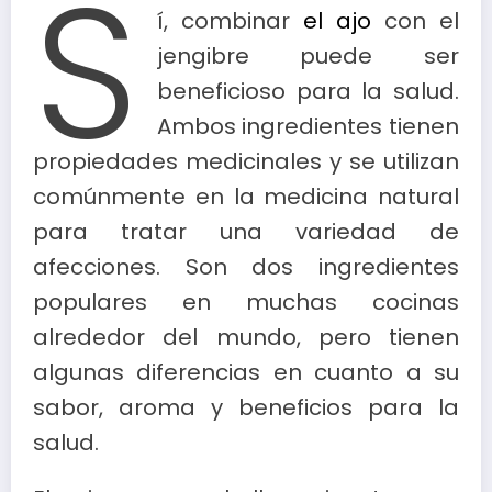
S
í, combinar
el ajo
con el
jengibre puede ser
beneficioso para la salud.
Ambos ingredientes tienen
propiedades medicinales y se utilizan
comúnmente en la medicina natural
para tratar una variedad de
afecciones. Son dos ingredientes
populares en muchas cocinas
alrededor del mundo, pero tienen
algunas diferencias en cuanto a su
sabor, aroma y beneficios para la
salud.