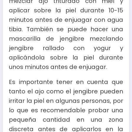
mezclar ajo triturado con miel y
aplicar sobre la piel durante 10-15
minutos antes de enjuagar con agua
tibia. También se puede hacer una
mascarilla de jengibre mezclando
jengibre rallado con yogur y
aplicándola sobre la piel durante
unos minutos antes de enjuagar.
Es importante tener en cuenta que
tanto el ajo como el jengibre pueden
irritar la piel en algunas personas, por
lo que es recomendable probar una
pequeña cantidad en una zona
discreta antes de aplicarlos en la