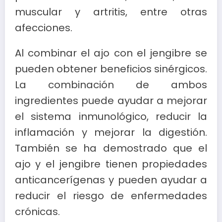
muscular y artritis, entre otras
afecciones.
Al combinar el ajo con el jengibre se
pueden obtener beneficios sinérgicos.
La combinación de ambos
ingredientes puede ayudar a mejorar
el sistema inmunológico, reducir la
inflamación y mejorar la digestión.
También se ha demostrado que el
ajo y el jengibre tienen propiedades
anticancerígenas y pueden ayudar a
reducir el riesgo de enfermedades
crónicas.