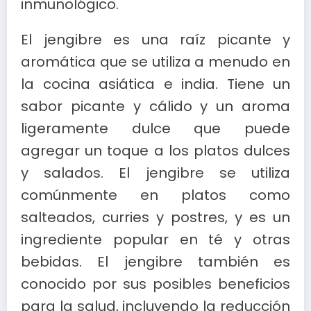
inmunológico.
El jengibre es una raíz picante y
aromática que se utiliza a menudo en
la cocina asiática e india. Tiene un
sabor picante y cálido y un aroma
ligeramente dulce que puede
agregar un toque a los platos dulces
y salados. El jengibre se utiliza
comúnmente en platos como
salteados, curries y postres, y es un
ingrediente popular en té y otras
bebidas. El jengibre también es
conocido por sus posibles beneficios
para la salud, incluyendo la reducción