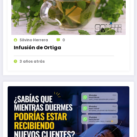
Silvino Herrera
0
Infusión de Ortiga
3 años atrás