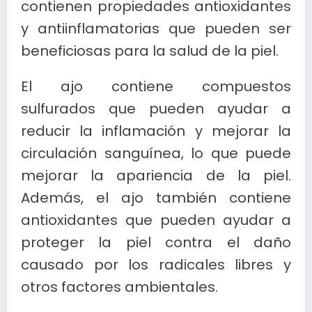
contienen propiedades antioxidantes
y antiinflamatorias que pueden ser
beneficiosas para la salud de la piel.
El ajo contiene compuestos
sulfurados que pueden ayudar a
reducir la inflamación y mejorar la
circulación sanguínea, lo que puede
mejorar la apariencia de la piel.
Además, el ajo también contiene
antioxidantes que pueden ayudar a
proteger la piel contra el daño
causado por los radicales libres y
otros factores ambientales.