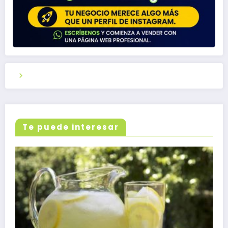
Te puede interesar