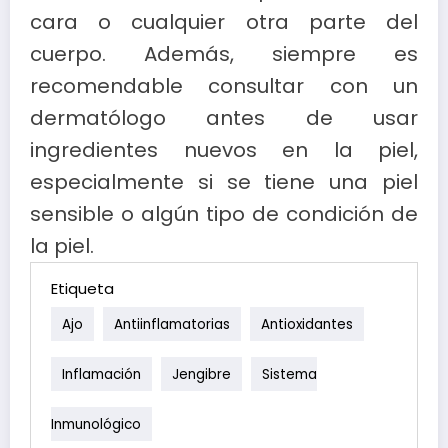
cara o cualquier otra parte del
cuerpo. Además, siempre es
recomendable consultar con un
dermatólogo antes de usar
ingredientes nuevos en la piel,
especialmente si se tiene una piel
sensible o algún tipo de condición de
la piel.
Etiqueta
Ajo
Antiinflamatorias
Antioxidantes
Inflamación
Jengibre
Sistema
Inmunológico