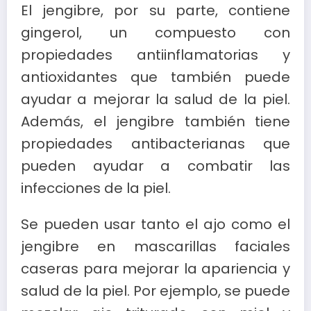
El jengibre, por su parte, contiene
gingerol, un compuesto con
propiedades antiinflamatorias y
antioxidantes que también puede
ayudar a mejorar la salud de la piel.
Además, el jengibre también tiene
propiedades antibacterianas que
pueden ayudar a combatir las
infecciones de la piel.
Se pueden usar tanto el ajo como el
jengibre en mascarillas faciales
caseras para mejorar la apariencia y
salud de la piel. Por ejemplo, se puede