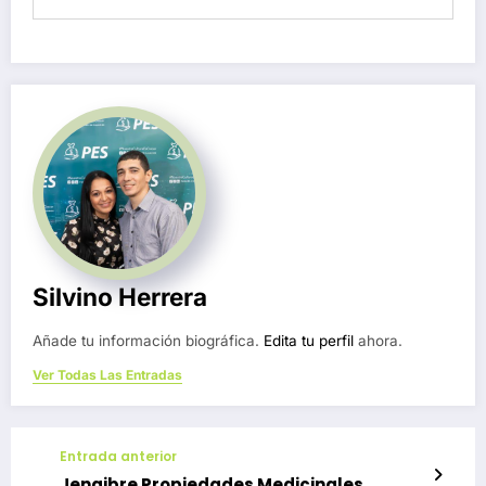
Silvino Herrera
Añade tu información biográfica.
Edita tu perfil
ahora.
Ver Todas Las Entradas
Entrada anterior
Jengibre Propiedades Medicinales