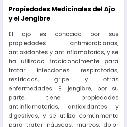
Propiedades Medicinales del Ajo
y el Jengibre
El ajo es conocido por sus
propiedades antimicrobianas,
antioxidantes y antiinflamatorias, y se
ha utilizado tradicionalmente para
tratar infecciones respiratorias,
resfriados, gripe y otras
enfermedades. El jengibre, por su
parte, tiene propiedades
antiinflamatorias, antioxidantes y
digestivas, y se utiliza comúnmente
para tratar náuseas, mareos, dolor