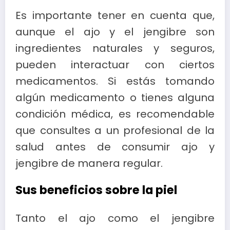
Es importante tener en cuenta que,
aunque el ajo y el jengibre son
ingredientes naturales y seguros,
pueden interactuar con ciertos
medicamentos. Si estás tomando
algún medicamento o tienes alguna
condición médica, es recomendable
que consultes a un profesional de la
salud antes de consumir ajo y
jengibre de manera regular.
Sus beneficios sobre la piel
Tanto el ajo como el jengibre