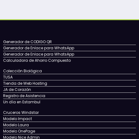
Generador de CODIGO QR
Generador de Enlace para WhatsApp
Generador de Enlace para WhatsApp
Calculadora de Ahorro Compuesto
Colección Biológica
TUSA
Tienda de Web Hosting
JA de Corazón
Registro de Asistencia
Un día en Estambul
Cruceros Windstar
Modelo Impact
Modelo Laura
Modelo OnePage
Modelo Nice Admin