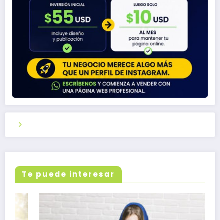
Te puede interesar