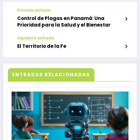
Entrada anterior
Control de Plagas en Panamá: Una
Prioridad para la Salud y el Bienestar
Siguiente entrada
El Territorio de la Fe
ENTRADAS RELACIONADAS