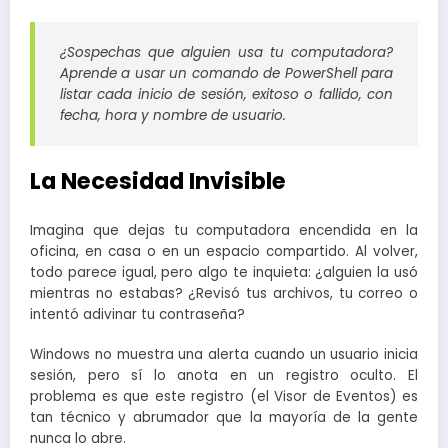
¿Sospechas que alguien usa tu computadora?
Aprende a usar un comando de PowerShell para
listar cada inicio de sesión, exitoso o fallido, con
fecha, hora y nombre de usuario.
La Necesidad Invisible
Imagina que dejas tu computadora encendida en la
oficina, en casa o en un espacio compartido. Al volver,
todo parece igual, pero algo te inquieta: ¿alguien la usó
mientras no estabas? ¿Revisó tus archivos, tu correo o
intentó adivinar tu contraseña?
Windows no muestra una alerta cuando un usuario inicia
sesión, pero sí lo anota en un registro oculto. El
problema es que este registro (el Visor de Eventos) es
tan técnico y abrumador que la mayoría de la gente
nunca lo abre.