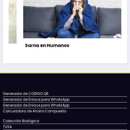
Sarna en Humanos
Ag
Generador de CODIGO QR
Generador de Enlace para WhatsApp
Generador de Enlace para WhatsApp
Calculadora de Ahorro Compuesto
Colección Biológica
TUSA