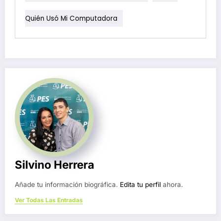
Quién Usó Mi Computadora
Silvino Herrera
Añade tu información biográfica.
Edita tu perfil
ahora.
Ver Todas Las Entradas