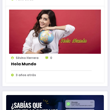
Silvino Herrera
0
Hola Mundo
3 años atrás