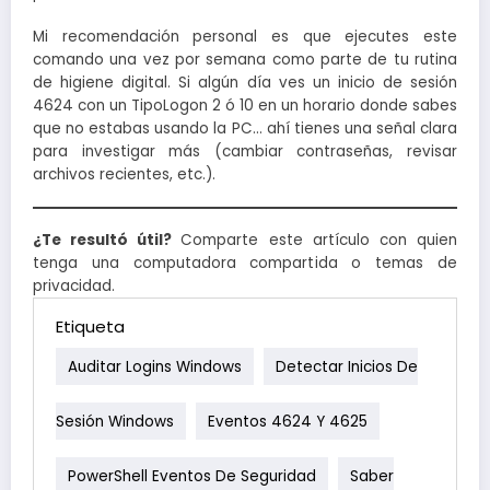
Mi recomendación personal es que ejecutes este
comando una vez por semana como parte de tu rutina
de higiene digital. Si algún día ves un inicio de sesión
4624 con un TipoLogon 2 ó 10 en un horario donde sabes
que no estabas usando la PC… ahí tienes una señal clara
para investigar más (cambiar contraseñas, revisar
archivos recientes, etc.).
¿Te resultó útil?
Comparte este artículo con quien
tenga una computadora compartida o temas de
privacidad.
Etiqueta
Auditar Logins Windows
Detectar Inicios De
Sesión Windows
Eventos 4624 Y 4625
PowerShell Eventos De Seguridad
Saber